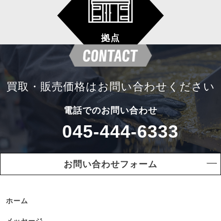
拠点
買取・販売価格は
お問い合わせください
電話でのお問い合わせ
045-444-6333
お問い合わせフォーム
ホーム