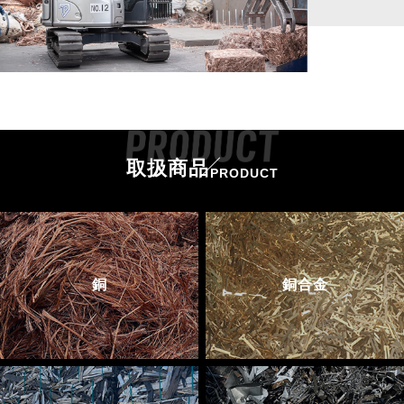
取扱商品
PRODUCT
銅
銅合金