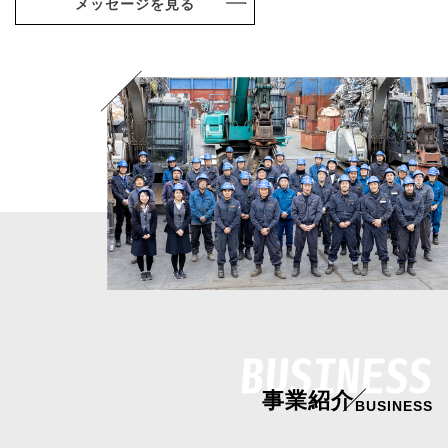
メッセージを見る
事業紹介
BUSINESS