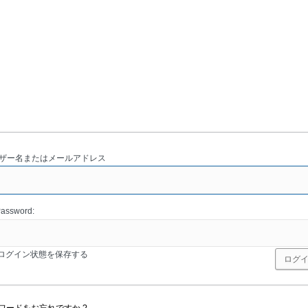
ザー名またはメールアドレス
assword:
ログイン状態を保存する