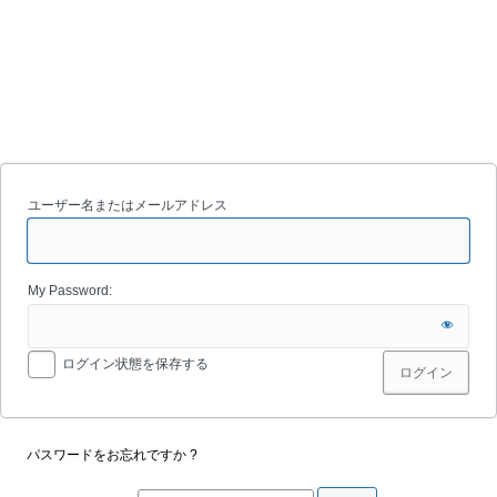
ユーザー名またはメールアドレス
My Password:
ログイン状態を保存する
パスワードをお忘れですか ?