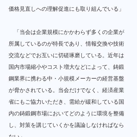
価格見直しへの理解促進にも取り組んでいる」
「当会は企業規模にかかわらず多くの企業が
所属しているのが特長であり、情報交換や技術
交流などでお互いに切磋琢磨している。近年は
国内市場縮小やコスト増大などによって、鋳鍛
鋼業界に携わる中・小規模メーカーの経営基盤
が脅かされている。当会だけでなく、経済産業
省にもご協力いただき、需給が緩和している国
内の鋳鍛鋼市場においてどのように環境を整備
し、対策を講じていくかを議論しなければなら
ない」