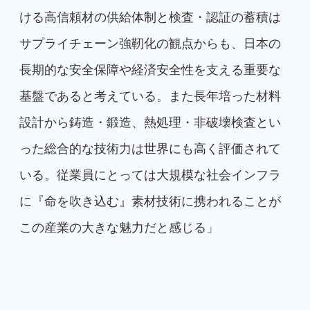
ける高信頼材の供給体制と検査・認証の蓄積は
サプライチェーン強靭化の観点からも、日本の
長期的な安全保障や経済安全性を支える重要な
基盤であると考えている。また長年培った材料
設計から鋳造・鍛造、熱処理・非破壊検査とい
った総合的な技術力は世界にも高く評価されて
いる。従業員にとっては大規模な社会インフラ
に『命を吹き込む』素材技術に携われることが
この産業の大きな魅力だと感じる」