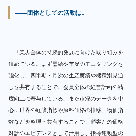
――団体としての活動は。
「業界全体の持続的発展に向けた取り組みを
進めている。まず需給や市況のモニタリングを
強化し、四半期・月次の生産実績や機種別見通
しを共有することで、会員全体の経営計画の精
度向上に寄与している。また市況のデータを中
心に世界の経済指標や原料価格の推移、物価指
数などを整理・共有することで、顧客との価格
対話のエビデンスとして活用し、指標連動型の