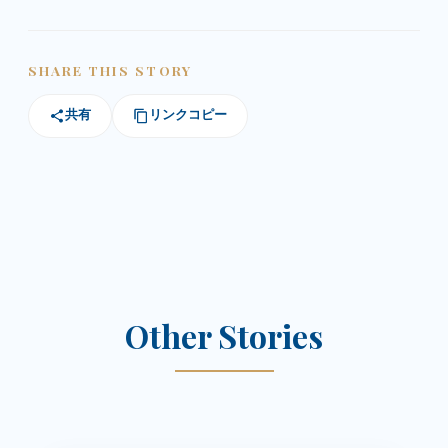
SHARE THIS STORY
共有
リンクコピー
Other Stories