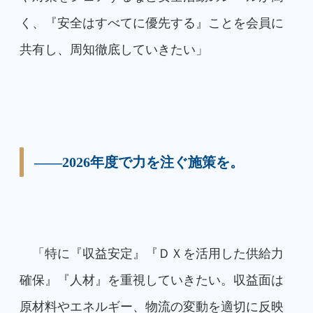
く、『安全はすべてに優先する』ことを会員に
共有し、周知徹底していきたい」
――2026年度で力を注ぐ施策を。
「特に『収益安定』『ＤＸを活用した供給力
確保』『人材』を重視していきたい。収益面は
原材料やエネルギー、物流の変動を適切に反映