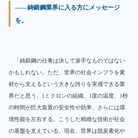
――鋳鍛鋼業界に入る方にメッセージ
を。
「鋳鍛鋼の仕事は決して派手なものではない
かもしれない。ただ、世界の社会インフラを素
材から支えるという大きな誇りを実感できる業
界だと思う。1ミクロンの組織、1度の温度、1秒
の時間が巨大装置の安全性や効率、さらには環
境性能を左右する。こうした精緻な技術が社会
の基盤を支えている。現在、世界は脱炭素化や