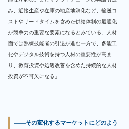
み、近接生産や在庫の地産地消化など、輸送コ
ストやリードタイムを含めた供給体制の最適化
が競争力の重要な要素になるとみている。人材
面では熟練技能者の引退が進む一方で、多能工
化やデジタル技術を持つ人材の重要性が高ま
り、教育投資や処遇改善を含めた持続的な人材
投資が不可欠になる」
――その変化するマーケットにどのよう