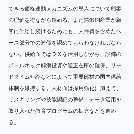
できる価格連動メカニズムの導入について顧客
の理解を得ながら進める。また鋳鍛鋼産業が顧
客に供給し続けるためにも、人件費を含めたベ
ース部分での対価を認めてもらわなければなら
ない。供給面ではＤＸを活用しながら、設備の
ボトルネック解消投資や適正在庫の確保、リー
ドタイム短縮などによって重要部材の国内供給
体制を維持する。人材面は採用強化に加えて、
リスキリングや技能認証の整備、データ活用を
取り入れた教育プログラムの拡充などを進め
る」