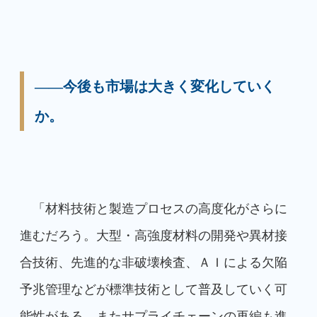
――今後も市場は大きく変化していく
か。
「材料技術と製造プロセスの高度化がさらに
進むだろう。大型・高強度材料の開発や異材接
合技術、先進的な非破壊検査、ＡＩによる欠陥
予兆管理などが標準技術として普及していく可
能性がある。またサプライチェーンの再編も進