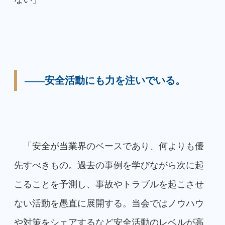
――安全活動にも力を注いでいる。
「安全が当業界のベースであり、何よりも優
先すべきもの。過去の事例を学びながら次に起
こることを予測し、事故やトラブルを起こさせ
ない活動を愚直に展開する。当会ではノウハウ
や対策をシェアするなど安全活動のレベルが高