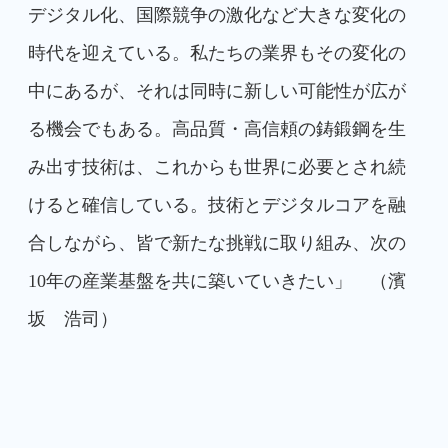
デジタル化、国際競争の激化など大きな変化の
時代を迎えている。私たちの業界もその変化の
中にあるが、それは同時に新しい可能性が広が
る機会でもある。高品質・高信頼の鋳鍛鋼を生
み出す技術は、これからも世界に必要とされ続
けると確信している。技術とデジタルコアを融
合しながら、皆で新たな挑戦に取り組み、次の
10年の産業基盤を共に築いていきたい」 （濱
坂 浩司）