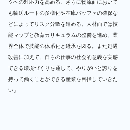
クへの対応力を高める。さらに物流面において
も輸送ルートの多様化や在庫バッファの確保な
どによってリスク分散を進める。人材面では技
能マップと教育カリキュラムの整備を進め、業
界全体で技能の体系化と継承を図る。また処遇
改善に加えて、自らの仕事の社会的意義を実感
できる環境づくりを通じて、やりがいと誇りを
持って働くことができる産業を目指していきた
い」