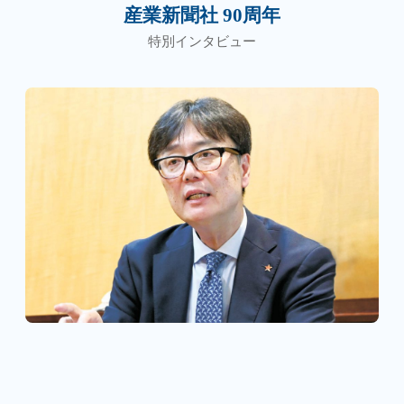
産業新聞社 90周年
特別インタビュー