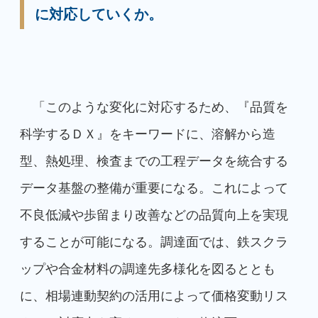
に対応していくか。
「このような変化に対応するため、『品質を
科学するＤＸ』をキーワードに、溶解から造
型、熱処理、検査までの工程データを統合する
データ基盤の整備が重要になる。これによって
不良低減や歩留まり改善などの品質向上を実現
することが可能になる。調達面では、鉄スクラ
ップや合金材料の調達先多様化を図るととも
に、相場連動契約の活用によって価格変動リス