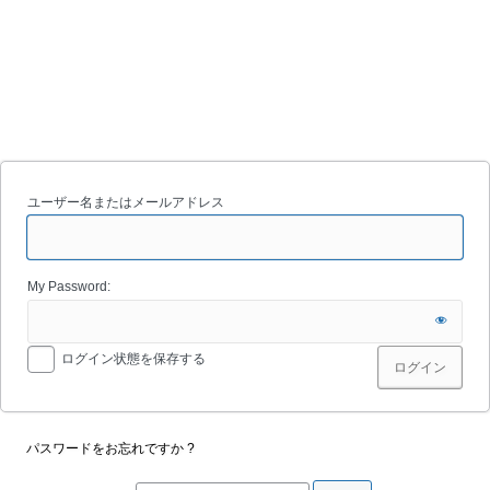
ユーザー名またはメールアドレス
My Password:
ログイン状態を保存する
パスワードをお忘れですか ?