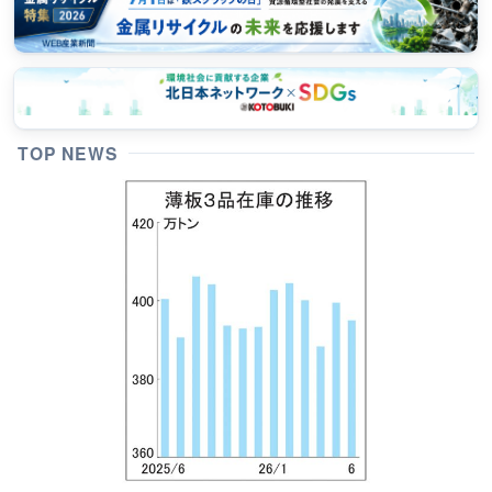
TOP NEWS