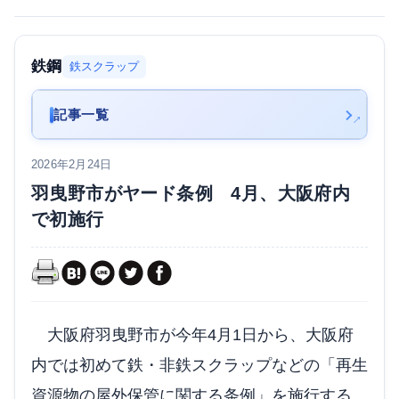
鉄鋼
鉄スクラップ
記事一覧
2026年2月24日
羽曳野市がヤード条例 4月、大阪府内
で初施行
大阪府羽曳野市が今年4月1日から、大阪府
内では初めて鉄・非鉄スクラップなどの「再生
資源物の屋外保管に関する条例」を施行する。