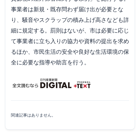
事業者は新規・既存問わず届け出が必要とな
り、騒音やスクラップの積み上げ高さなども詳
細に規定する。罰則はないが、市は必要に応じ
て事業者に立ち入りの協力や資料の提出を求め
るほか、市民生活の安全や良好な生活環境の保
全に必要な指導や助言を行う。
関連記事はありません。