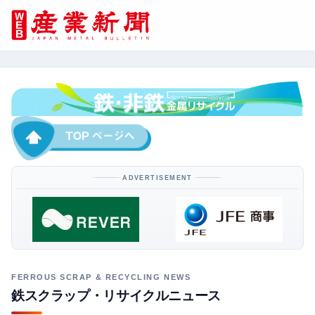
ADVERTISEMENT
鉄スクラップ・リサイクルニュース