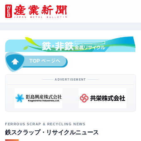
ADVERTISEMENT
鉄スクラップ・リサイクルニュース