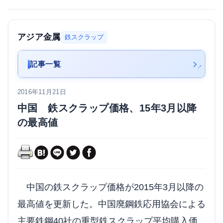
アジア金属
鉄スクラップ
記事一覧
2016年11月21日
中国 鉄スクラップ価格、15年3月以降
の最高値
中国の鉄スクラップ価格が2015年3月以降の
最高値を更新した。中国廃鋼鉄応用協会による
主要鉄鋼40社の重型鉄スクラップ平均購入価