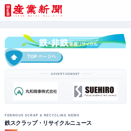
ADVERTISEMENT
鉄スクラップ・リサイクルニュース