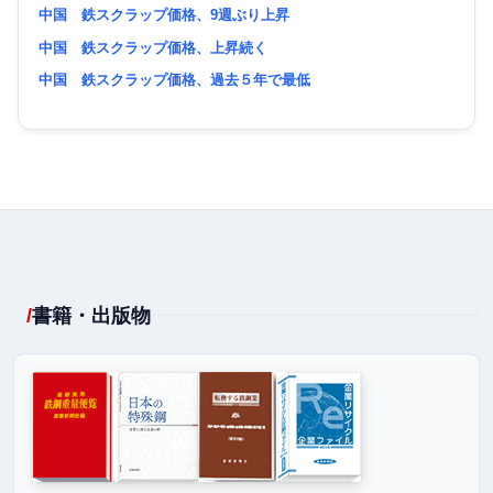
中国 鉄スクラップ価格、9週ぶり上昇
中国 鉄スクラップ価格、上昇続く
中国 鉄スクラップ価格、過去５年で最低
書籍・出版物