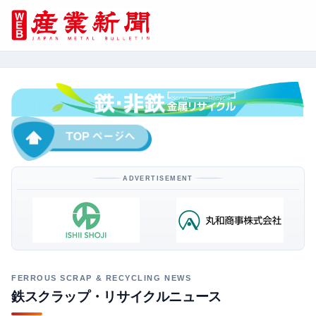
ADVERTISEMENT
鉄スクラップ・リサイクルニュース