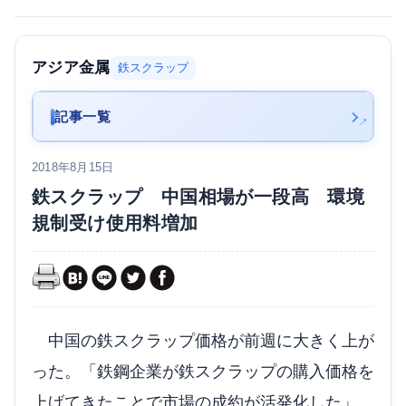
アジア金属
鉄スクラップ
記事一覧
2018年8月15日
鉄スクラップ 中国相場が一段高 環境
規制受け使用料増加
中国の鉄スクラップ価格が前週に大きく上が
った。「鉄鋼企業が鉄スクラップの購入価格を
上げてきたことで市場の成約が活発化した」