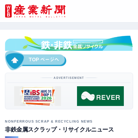
ADVERTISEMENT
非鉄金属スクラップ・リサイクルニュース