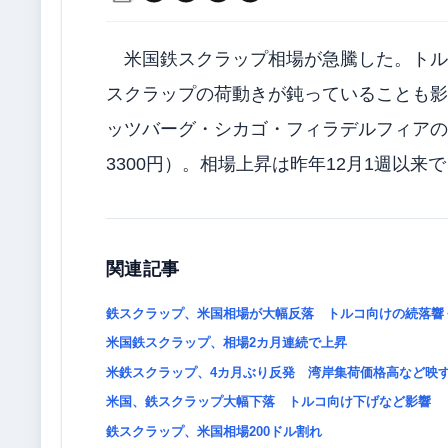
米国鉄スクラップ相場が急騰した。トル
スクラップの荷動きが鈍っていることも影
ッツバーグ・シカゴ・フィラデルフィアの東部
3300円）。相場上昇は昨年12月1週以来で
関連記事
鉄スクラップ、米国相場が大幅反落 トルコ向けの続落響
米国鉄スクラップ、相場2カ月連続で上昇
米鉄スクラップ、4カ月ぶり反発 湾岸集荷価格高など映
米国、鉄スクラップ大幅下落 トルコ向け下げなど影響
鉄スクラップ、米国相場200ドル割れ