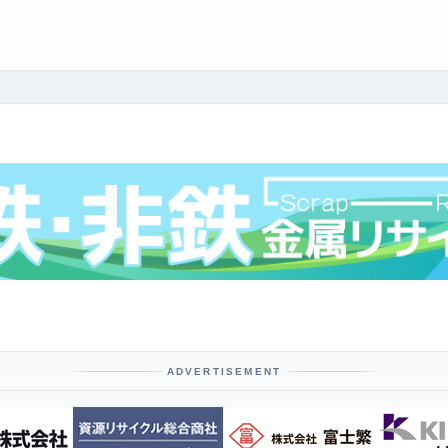
ADVERTISEMENT