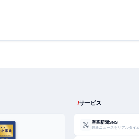
サービス
産業新聞SNS
最新ニュースをリアルタイ