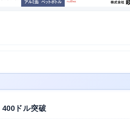
400ドル突破