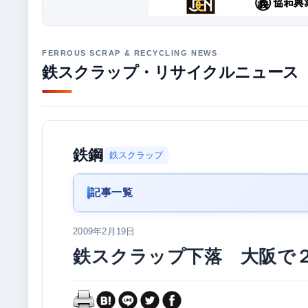
鉄スクラップ・リサイクルニュース
鉄鋼
鉄スクラップ
記事一覧
2009年2月19日
鉄スクラップ下落 大阪で