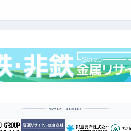
ADVERTISEMENT