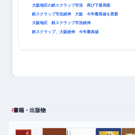
大阪地区の鉄スクラップ市況 再び下落局面
鉄スクラップ市況続伸 大阪 今年最高値を更新
大阪地区 鉄スクラップ市況続伸
鉄スクラップ、大阪続伸 今年最高値
書籍・出版物