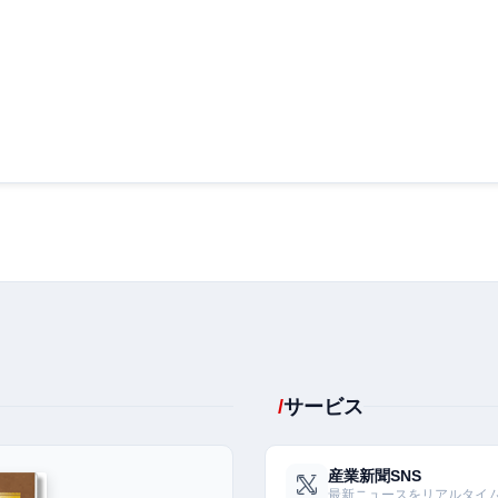
サービス
産業新聞SNS
最新ニュースをリアルタイ