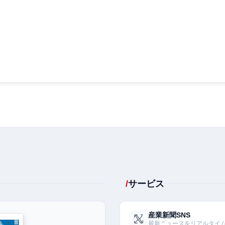
サービス
産業新聞SNS
最新ニュースをリアルタイ