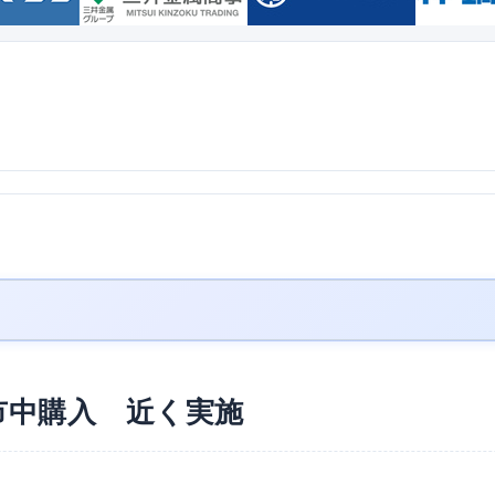
市中購入 近く実施