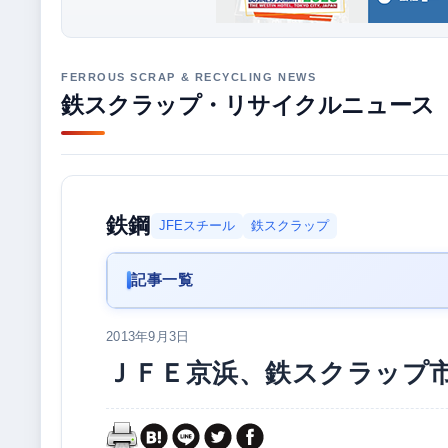
鉄スクラップ・リサイクルニュース
鉄鋼
JFEスチール
鉄スクラップ
記事一覧
2013年9月3日
ＪＦＥ京浜、鉄スクラップ