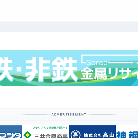
ADVERTISEMENT