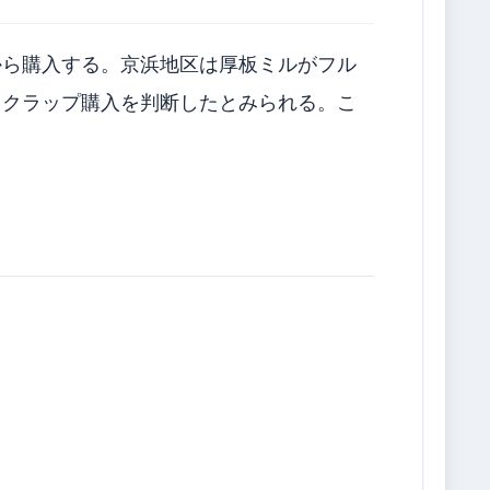
ら購入する。京浜地区は厚板ミルがフル
スクラップ購入を判断したとみられる。こ