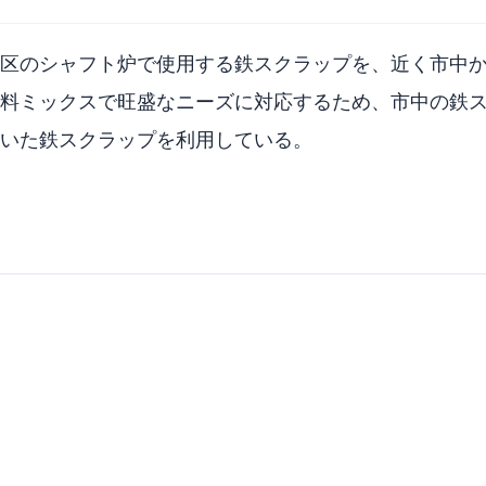
区のシャフト炉で使用する鉄スクラップを、近く市中か
料ミックスで旺盛なニーズに対応するため、市中の鉄
いた鉄スクラップを利用している。