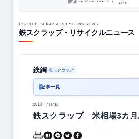
鉄スクラップ・リサイクルニュース
鉄鋼
鉄スクラップ
記事一覧
2018年7月4日
鉄スクラップ 米相場3カ月