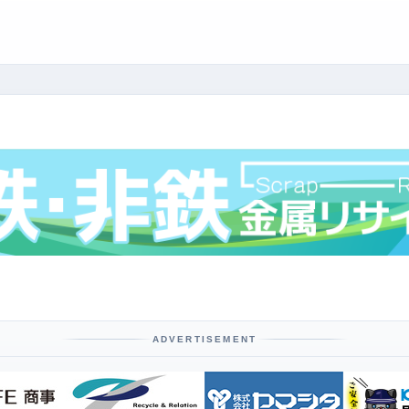
ADVERTISEMENT