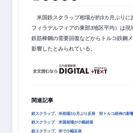
米国鉄スクラップ相場が約3カ月ぶりに
フィラデルフィアの東部3地区平均）は現地2
鉄筋棒鋼の需要回復などからトルコ鉄鋼メ
影響したとみられている。
関連記事
鉄スクラップ、米相場3カ月ぶり反発 対トルコ続伸の影
鉄スクラップ 米国相場が小幅続落
鉄スクラップ、米で小幅反発