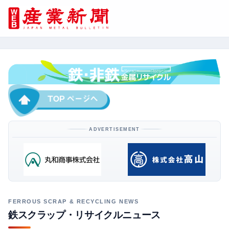
ADVERTISEMENT
鉄スクラップ・リサイクルニュース