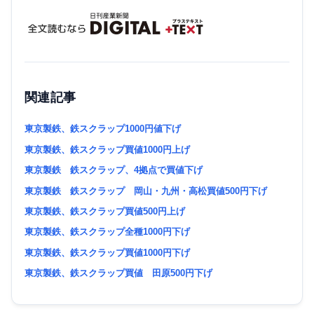
関連記事
東京製鉄、鉄スクラップ1000円値下げ
東京製鉄、鉄スクラップ買値1000円上げ
東京製鉄 鉄スクラップ、4拠点で買値下げ
東京製鉄 鉄スクラップ 岡山・九州・高松買値500円下げ
東京製鉄、鉄スクラップ買値500円上げ
東京製鉄、鉄スクラップ全種1000円下げ
東京製鉄、鉄スクラップ買値1000円下げ
東京製鉄、鉄スクラップ買値 田原500円下げ