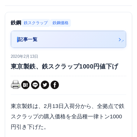
鉄鋼
鉄スクラップ
鉄鋼価格
記事一覧
2020年2月13日
東京製鉄、鉄スクラップ1000円値下げ
東京製鉄は、2月13日入荷分から、全拠点で鉄
スクラップの購入価格を全品種一律トン1000
円引き下げた。