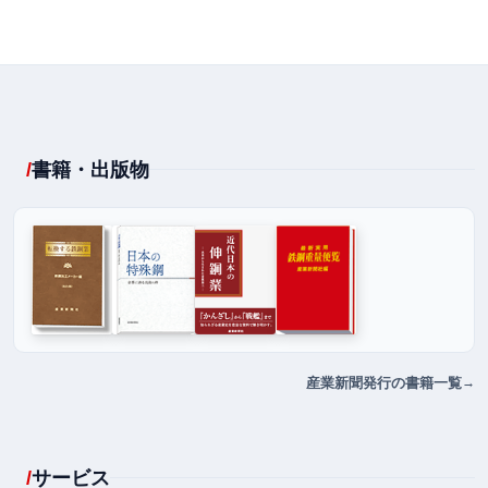
書籍・出版物
産業新聞発行の書籍一覧
サービス