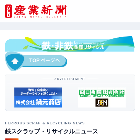
ADVERTISEMENT
鉄スクラップ・リサイクルニュース