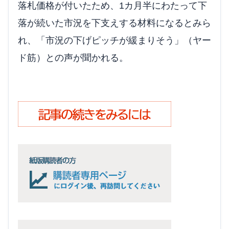
落札価格が付いたため、1カ月半にわたって下
落が続いた市況を下支えする材料になるとみら
れ、「市況の下げピッチが緩まりそう」（ヤー
ド筋）との声が聞かれる。