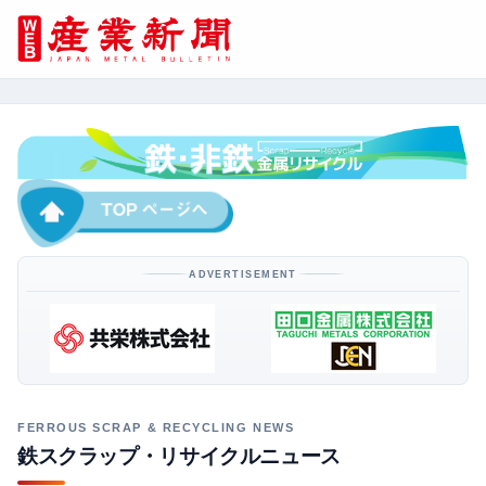
ADVERTISEMENT
鉄スクラップ・リサイクルニュース