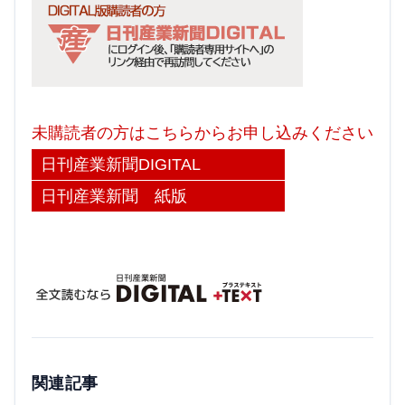
未購読者の方はこちらからお申し込みください
日刊産業新聞DIGITAL
日刊産業新聞 紙版
関連記事