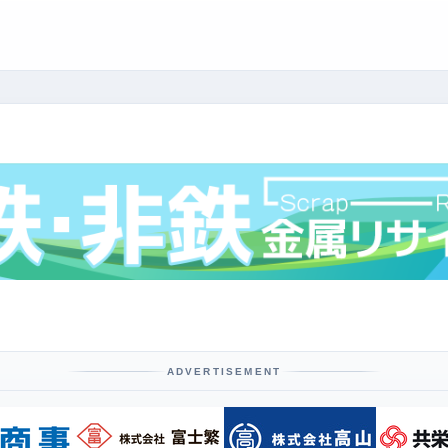
ADVERTISEMENT