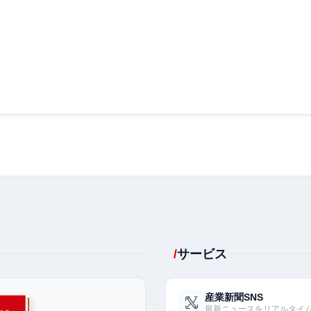
サービス
産業新聞SNS
最新ニュースをリアルタイ