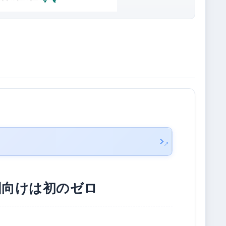
国向けは初のゼロ