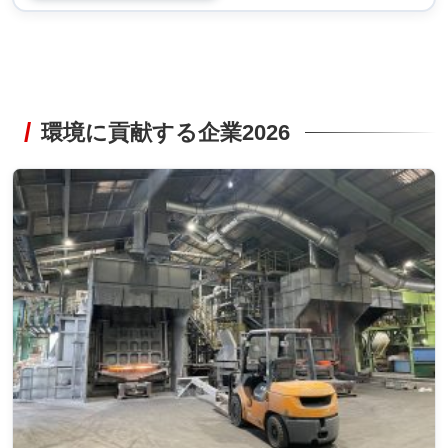
環境に貢献する企業2026