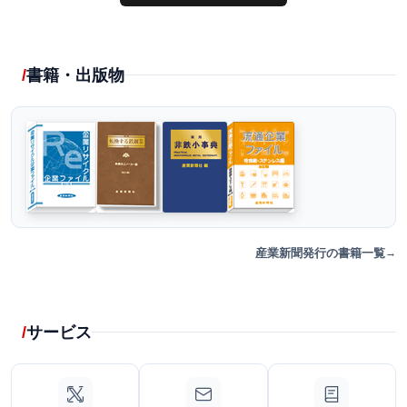
書籍・出版物
産業新聞発行の書籍一覧
サービス