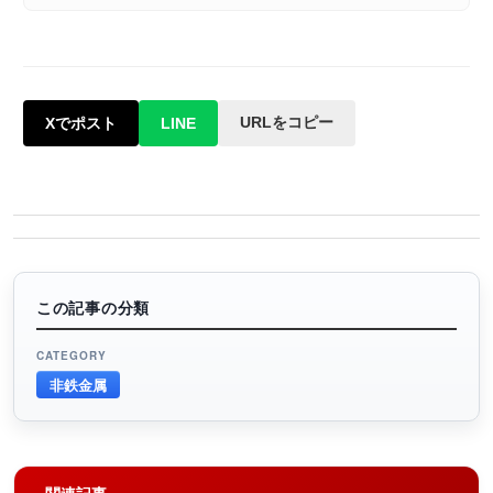
URLをコピー
Xでポスト
LINE
この記事の分類
CATEGORY
非鉄金属