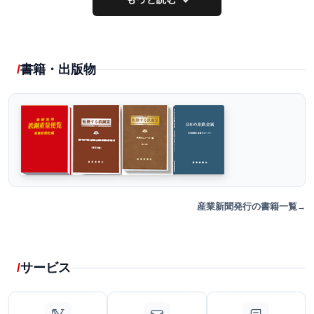
書籍・出版物
産業新聞発行の書籍一覧
サービス