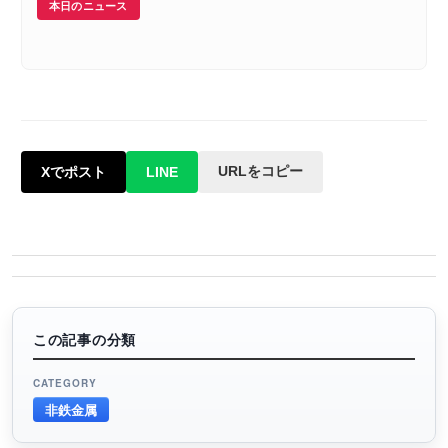
本日のニュース
URLをコピー
Xでポスト
LINE
この記事の分類
CATEGORY
非鉄金属