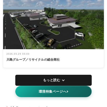
2026.05.29 05:00
川島グループ／リサイクルの総合商社
もっと読む
環境特集ページへ