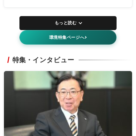
もっと読む
環境特集ページへ
特集・インタビュー