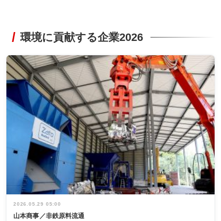
環境に貢献する企業2026
2026.05.29 05:00
山本商事／非鉄原料流通