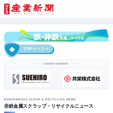
ADVERTISEMENT
非鉄金属スクラップ・リサイクルニュース