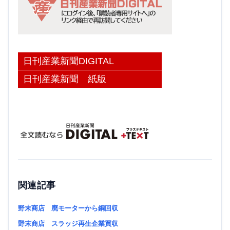
日刊産業新聞DIGITAL
日刊産業新聞 紙版
関連記事
野末商店 廃モーターから銅回収
野末商店 スラッジ再生企業買収