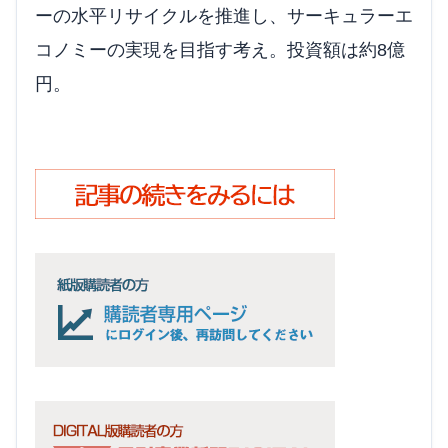
ーの水平リサイクルを推進し、サーキュラーエ
コノミーの実現を目指す考え。投資額は約8億
円。