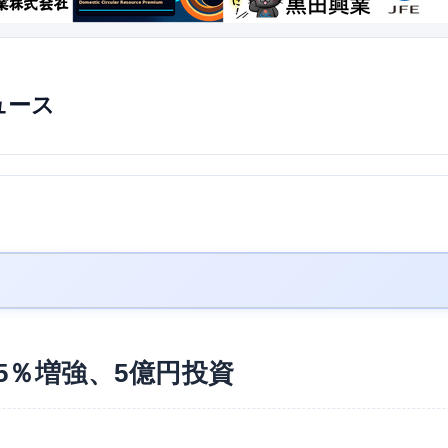
ュース
5％増強、5億円投資