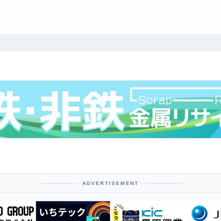
ADVERTISEMENT