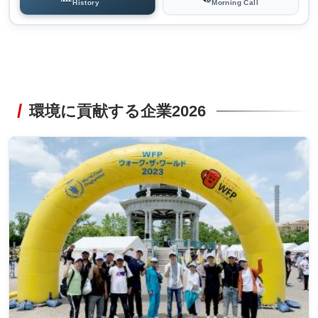
History
Morning Call
環境に貢献する企業2026