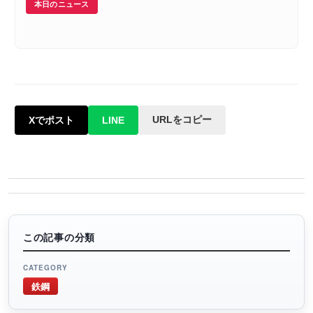
本日のニュース
URLをコピー
Xでポスト
LINE
この記事の分類
CATEGORY
鉄鋼