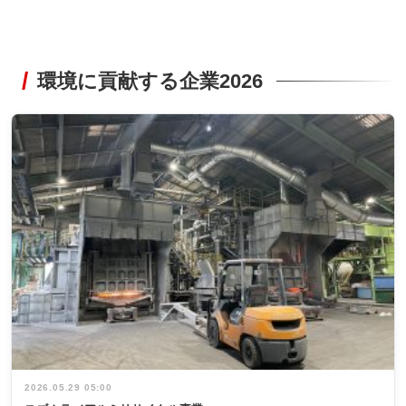
環境に貢献する企業2026
2026.05.29 05:00