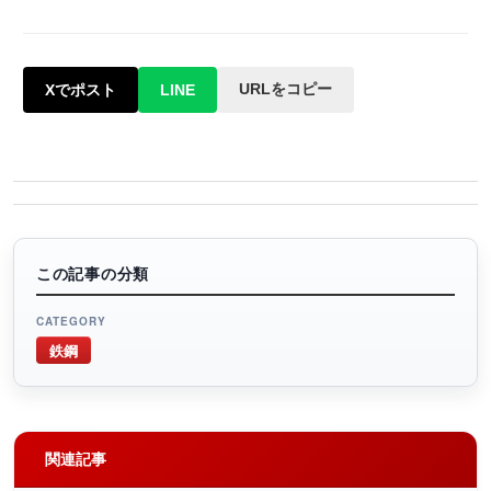
URLをコピー
Xでポスト
LINE
この記事の分類
CATEGORY
鉄鋼
関連記事