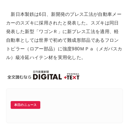
新日本製鉄は6日、新開発のプレス工法が自動車メー
カーのスズキに採用されたと発表した。スズキは同日
発表した新型「ワゴンＲ」に新プレス工法を適用、軽
自動車としては世界で初めて難成形部品であるフロン
トピラー（ロアー部品）に強度980ＭＰａ（メガパスカ
ル）級冷延ハイテン材を実用化した。
本日のニュース