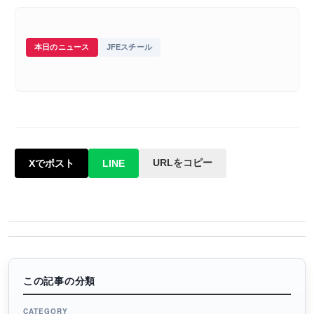
本日のニュース
JFEスチール
URLをコピー
Xでポスト
LINE
この記事の分類
CATEGORY