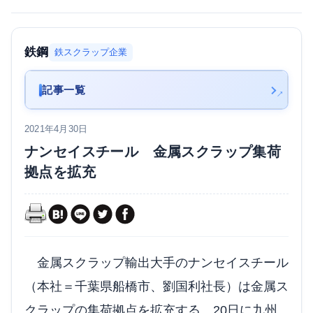
鉄鋼
鉄スクラップ企業
記事一覧
2021年4月30日
ナンセイスチール 金属スクラップ集荷
拠点を拡充
金属スクラップ輸出大手のナンセイスチール
（本社＝千葉県船橋市、劉国利社長）は金属ス
クラップの集荷拠点を拡充する。20日に九州