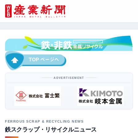
ADVERTISEMENT
鉄スクラップ・リサイクルニュース