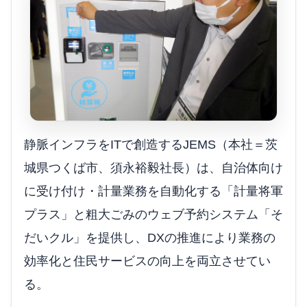
静脈インフラをITで創造するJEMS（本社＝茨
城県つくば市、須永裕毅社長）は、自治体向け
に受け付け・計量業務を自動化する「計量将軍
プラス」と粗大ごみのウェブ予約システム「そ
だいクル」を提供し、DXの推進により業務の
効率化と住民サービスの向上を両立させてい
る。