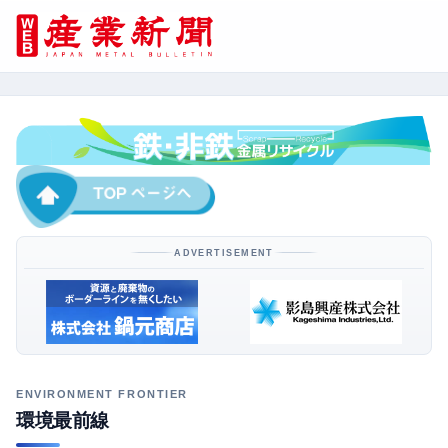
ADVERTISEMENT
環境最前線