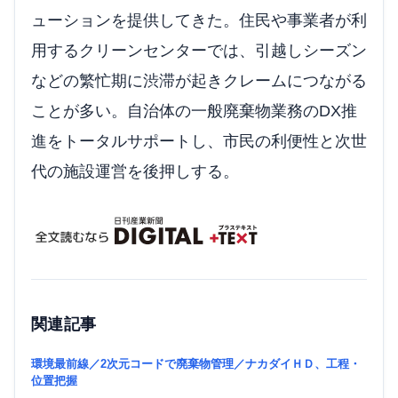
ューションを提供してきた。住民や事業者が利
用するクリーンセンターでは、引越しシーズン
などの繁忙期に渋滞が起きクレームにつながる
ことが多い。自治体の一般廃棄物業務のDX推
進をトータルサポートし、市民の利便性と次世
代の施設運営を後押しする。
関連記事
環境最前線／2次元コードで廃棄物管理／ナカダイＨＤ、工程・
位置把握