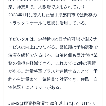
県、神奈川県、大阪府で採用されており、
2023年1月に導入した岩手県盛岡市では既存の
トラックスケールに連携し活用している。
そだいクルは、24時間365日予約可能で住民サ
ービスの向上につながる。繁忙期は予約調整で
渋滞を緩和できるほか、自治体側も受け付け業
務の負担を軽減できる。これまでに2件の実績
がある。計量将軍プラスと連携することで、予
約から計量まで一気通貫で対応でき、住民、自
治体双方にメリットがある。
JEMSは廃棄物業界で30年以上にわたりITソリ