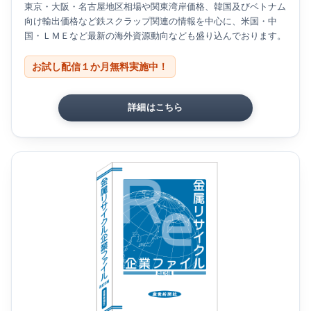
東京・大阪・名古屋地区相場や関東湾岸価格、韓国及びベトナム
向け輸出価格など鉄スクラップ関連の情報を中心に、米国・中
国・ＬＭＥなど最新の海外資源動向なども盛り込んでおります。
お試し配信１か月無料実施中！
詳細はこちら