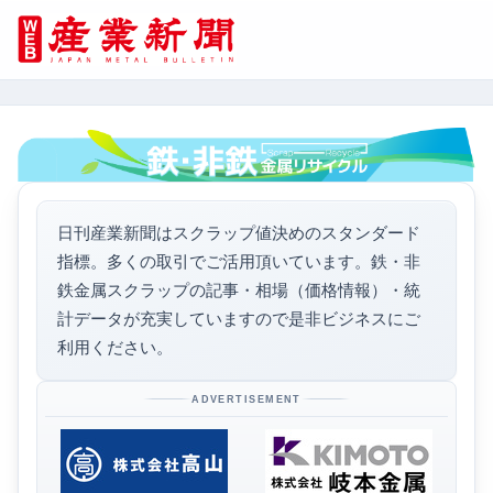
日刊産業新聞はスクラップ値決めのスタンダード
指標。多くの取引でご活用頂いています。鉄・非
鉄金属スクラップの記事・相場（価格情報）・統
計データが充実していますので是非ビジネスにご
利用ください。
ADVERTISEMENT