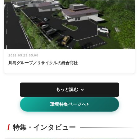
2026.05.29 05:00
川島グループ／リサイクルの総合商社
もっと読む
環境特集ページへ
特集・インタビュー