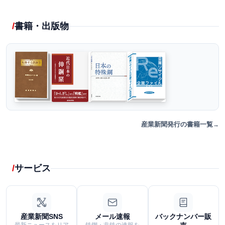
書籍・出版物
産業新聞発行の書籍一覧
サービス
産業新聞SNS
メール速報
バックナンバー販