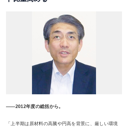
――2012年度の総括から。
「上半期は原材料の高騰や円高を背景に、厳しい環境