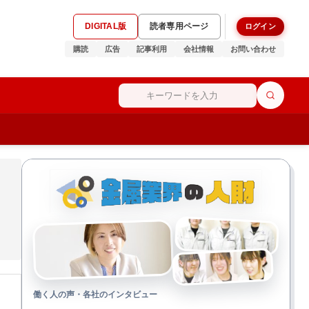
DIGITAL版
読者専用ページ
ログイン
購読
広告
記事利用
会社情報
お問い合わせ
働く人の声・各社のインタビュー