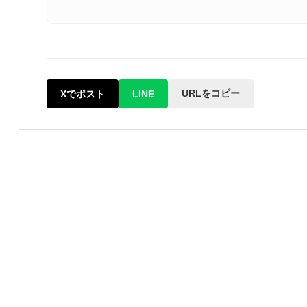
URLをコピー
Xでポスト
LINE