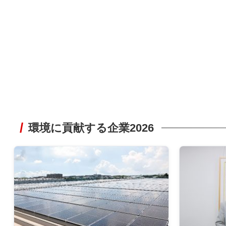
環境に貢献する企業2026