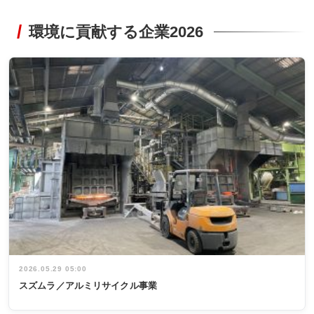
環境に貢献する企業2026
2026.05.29 05:00
スズムラ／アルミリサイクル事業