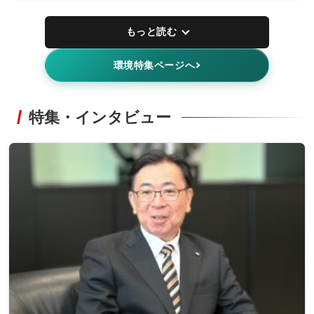
もっと読む
環境特集ページへ
特集・インタビュー