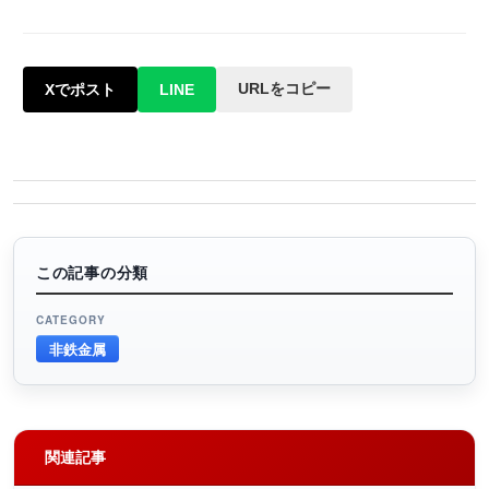
URLをコピー
Xでポスト
LINE
この記事の分類
CATEGORY
非鉄金属
関連記事