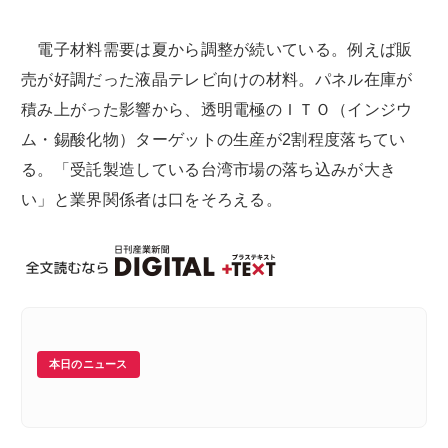
電子材料需要は夏から調整が続いている。例えば販
売が好調だった液晶テレビ向けの材料。パネル在庫が
積み上がった影響から、透明電極のＩＴＯ（インジウ
ム・錫酸化物）ターゲットの生産が2割程度落ちてい
る。「受託製造している台湾市場の落ち込みが大き
い」と業界関係者は口をそろえる。
本日のニュース