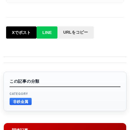
URLをコピー
Xでポスト
LINE
この記事の分類
CATEGORY
非鉄金属