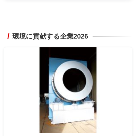
環境に貢献する企業2026