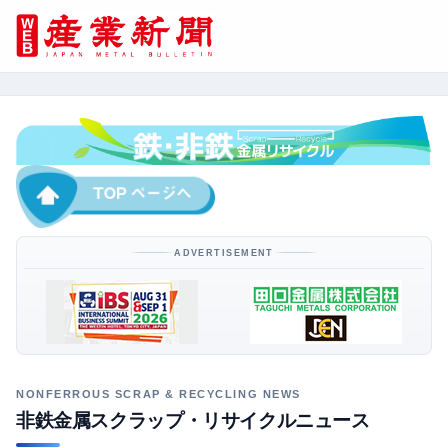
ADVERTISEMENT
非鉄金属スクラップ・リサイクルニュース