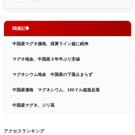
関連記事
中国産マグネ価格、採算ライン超に続伸
マグネ地金、中国産３年半ぶり安値
マグネシウム地金 中国産の下落止まらず
中国産価格 マグネシウム、100ドル超急反落
中国産マグネ、ジリ高
アクセスランキング