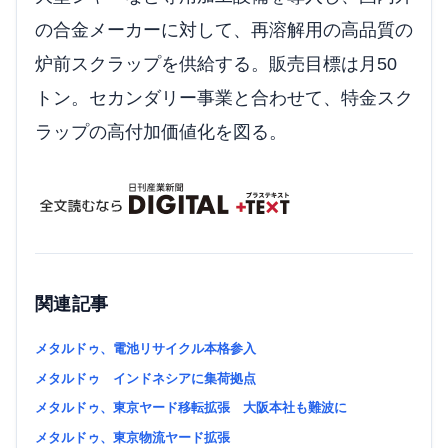
の合金メーカーに対して、再溶解用の高品質の
炉前スクラップを供給する。販売目標は月50
トン。セカンダリー事業と合わせて、特金スク
ラップの高付加価値化を図る。
関連記事
メタルドゥ、電池リサイクル本格参入
メタルドゥ インドネシアに集荷拠点
メタルドゥ、東京ヤード移転拡張 大阪本社も難波に
メタルドゥ、東京物流ヤード拡張