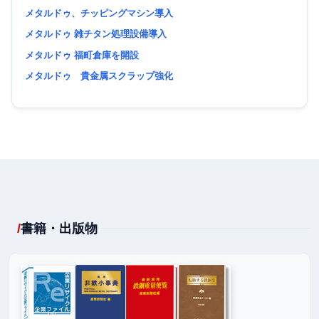
メタルドゥ、チッピングマシン導入
メタルドゥ 雑チタン処理設備導入
メタルドゥ 福町倉庫を開設
メタルドゥ 貴金属スクラップ強化
書籍・出版物