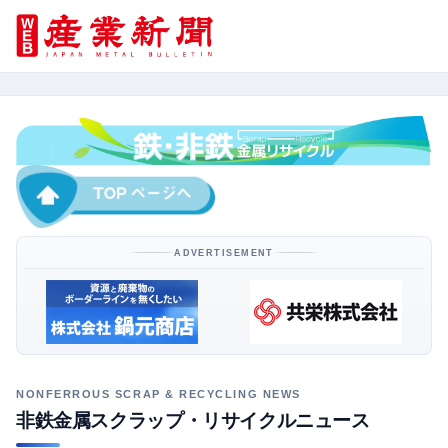
ADVERTISEMENT
非鉄金属スクラップ・リサイクルニュース