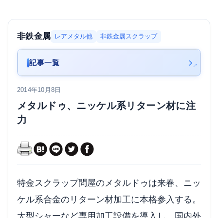
非鉄金属
レアメタル他
非鉄金属スクラップ
記事一覧
2014年10月8日
メタルドゥ、ニッケル系リターン材に注
力
特金スクラップ問屋のメタルドゥは来春、ニッ
ケル系合金のリターン材加工に本格参入する。
大型シャーなど専用加工設備を導入し、国内外