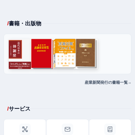
書籍・出版物
産業新聞発行の書籍一覧
サービス