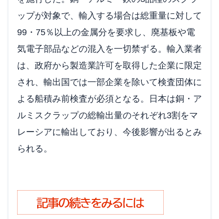
ップが対象で、輸入する場合は総重量に対して
99・75％以上の金属分を要求し、廃基板や電
気電子部品などの混入を一切禁ずる。輸入業者
は、政府から製造業許可を取得した企業に限定
され、輸出国では一部企業を除いて検査団体に
よる船積み前検査が必須となる。日本は銅・ア
ルミスクラップの総輸出量のそれぞれ3割をマ
レーシアに輸出しており、今後影響が出るとみ
られる。