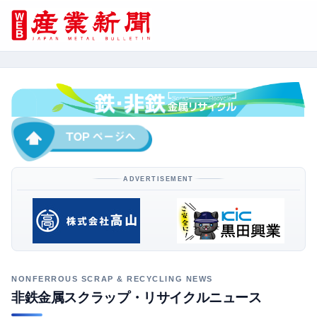
ADVERTISEMENT
非鉄金属スクラップ・リサイクルニュース