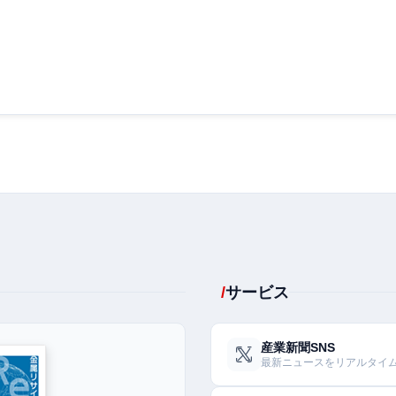
サービス
産業新聞SNS
最新ニュースをリアルタイ