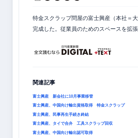
特金スクラップ問屋の富士興産（本社＝大
完成した。従業員のためのスペースを拡張
関連記事
富士興産 新会社に10月事業移管
富士興産、中国向け輸出資格取得 特金スクラップ
富士興産、民事再生手続き終結
富士興産、タイで合弁 工具スクラップ回収
富士興産、中国向け輸出認可取得