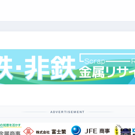
ADVERTISEMENT