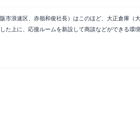
阪市浪速区、赤嶺和俊社長）はこのほど、大正倉庫（
した上に、応接ルームを新設して商談などができる環