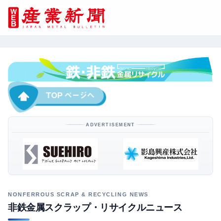
ADVERTISEMENT
非鉄金属スクラップ・リサイクルニュース