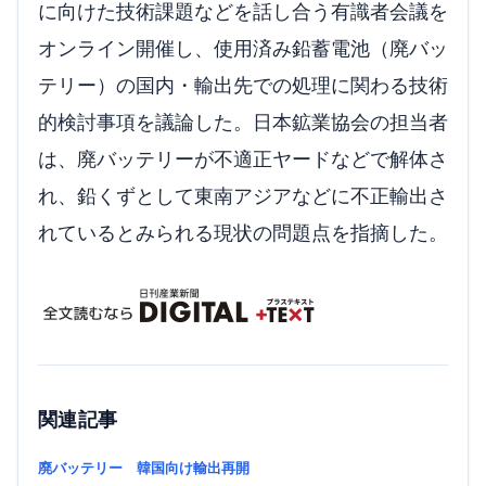
に向けた技術課題などを話し合う有識者会議を
オンライン開催し、使用済み鉛蓄電池（廃バッ
テリー）の国内・輸出先での処理に関わる技術
的検討事項を議論した。日本鉱業協会の担当者
は、廃バッテリーが不適正ヤードなどで解体さ
れ、鉛くずとして東南アジアなどに不正輸出さ
れているとみられる現状の問題点を指摘した。
関連記事
廃バッテリー 韓国向け輸出再開