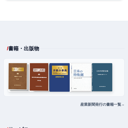
書籍・出版物
産業新聞発行の書籍一覧