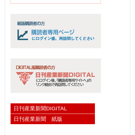
日刊産業新聞DIGITAL
日刊産業新聞 紙版