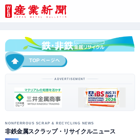
ADVERTISEMENT
非鉄金属スクラップ・リサイクルニュース