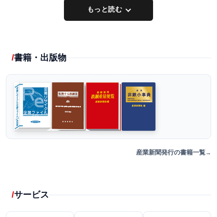
もっと読む
書籍・出版物
産業新聞発行の書籍一覧
サービス