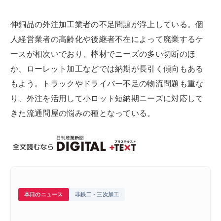
伸銅品の外注加工業者の不足問題が浮上している。個
人経営業者の高齢化や後継者不在によって廃業するケ
ースが相次いでおり、棒材でニーズの多い切断のほ
か、ローレット加工などでは納期が長引く傾向もある
もよう。トラックやドライバー不足の物流問題も重な
り、外注を活用して小ロット短納期ニーズに対応して
きた流通問屋の悩みの種となっている。
本日のニュース
非鉄二・三次加工