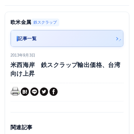
欧米金属
鉄スクラップ
記事一覧
2013年9月3日
米西海岸 鉄スクラップ輸出価格、台湾
向け上昇
関連記事