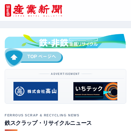
ADVERTISEMENT
鉄スクラップ・リサイクルニュース