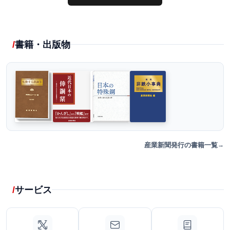
書籍・出版物
産業新聞発行の書籍一覧
サービス