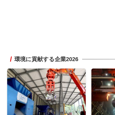
環境に貢献する企業2026