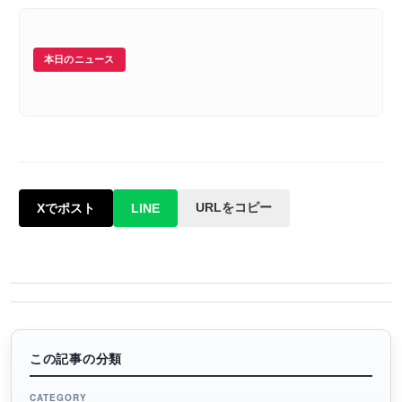
本日のニュース
URLをコピー
Xでポスト
LINE
この記事の分類
CATEGORY