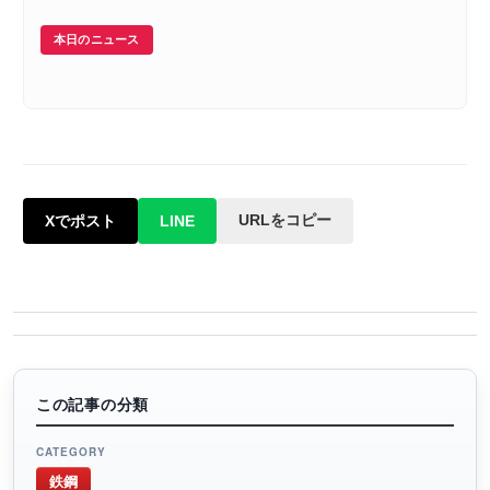
本日のニュース
URLをコピー
Xでポスト
LINE
この記事の分類
CATEGORY
鉄鋼