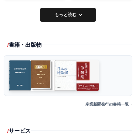
もっと読む
書籍・出版物
産業新聞発行の書籍一覧
サービス