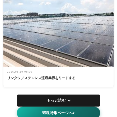
2026.05.29 05:00
リンタツ／ステンレス流通業界をリードする
もっと読む
環境特集ページへ