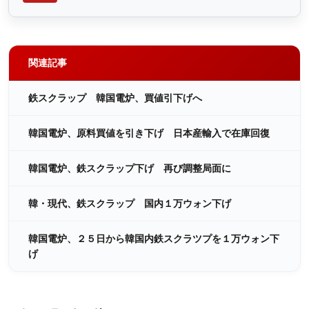
関連記事
鉄スクラップ 韓国電炉、買値引下げへ
韓国電炉、原料買値を引き下げ 日本産輸入で在庫回復
韓国電炉、鉄スクラップ下げ 再び調整局面に
韓・現代、鉄スクラップ 国内１万ウォン下げ
韓国電炉、２５日から韓国内鉄スクラツプを１万ウォン下
げ