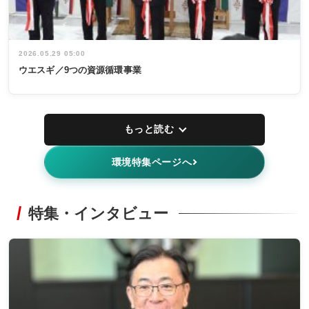
2026.05.29 05:00
ウエスギ／9つの資源循環事業
もっと読む
環境特集ページへ
特集・インタビュー