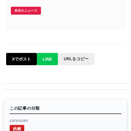
本日のニュース
URLをコピー
Xでポスト
LINE
この記事の分類
CATEGORY
鉄鋼