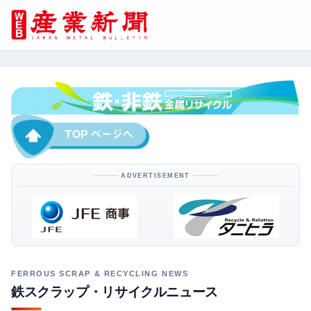
ADVERTISEMENT
鉄スクラップ・リサイクルニュース