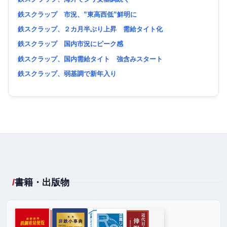
鉄スクラップ 市況、”東高西低”鮮明に
鉄スクラップ、２カ月半ぶり上昇 需給タイト化
鉄スクラップ 国内市況にピーク感
鉄スクラップ、国内需給タイト 強含みスタート
鉄スクラップ、弱基調で新年入り
書籍・出版物