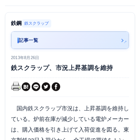
鉄鋼
鉄スクラップ
記事一覧
2013年8月26日
鉄スクラップ、市況上昇基調を維持
国内鉄スクラップ市況は、上昇基調を維持し
ている。炉前在庫が減少している電炉メーカー
は、購入価格を引き上げて入荷促進を図る。東